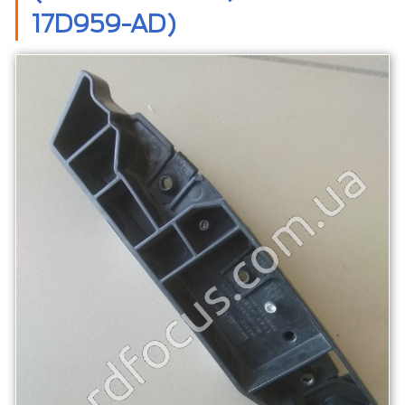
17D959-AD)