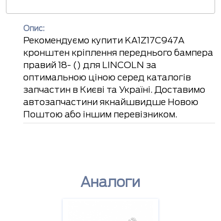
Опис:
Рекомендуємо купити KA1Z17C947A
кронштен кріплення переднього бампера
правий 18- () для LINCOLN за
оптимальною ціною серед каталогів
запчастин в Києві та Україні. Доставимо
автозапчастини якнайшвидше Новою
Поштою або іншим перевізником.
Аналоги