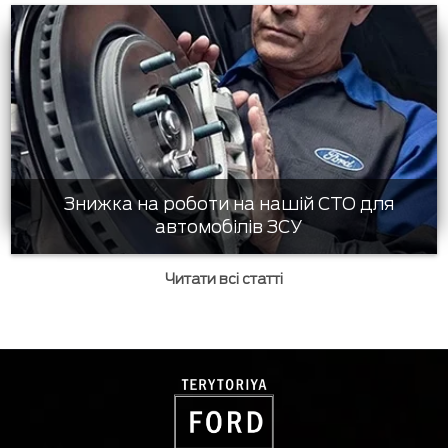
Знижка на роботи на нашій СТО для
автомобілів ЗСУ
Читати всі статті