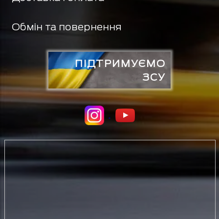
Обмін та повернення
ПІДТРИМУЄМО
ЗСУ