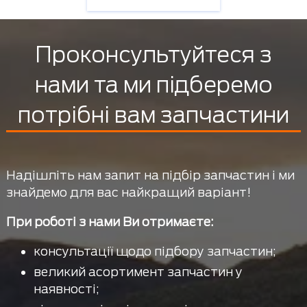
Проконсультуйтеся з
нами та ми підберемо
потрібні вам запчастини
Надішліть нам запит на підбір запчастин і ми
знайдемо для вас найкращий варіант!
При роботі з нами Ви отримаєте:
консультації щодо підбору запчастин;
великий асортимент запчастин у
наявності;