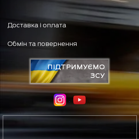
Доставка і оплата
Обмін та повернення
ПІДТРИМУЄМО
ЗСУ