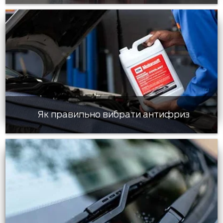
Як правильно вибрати антифриз