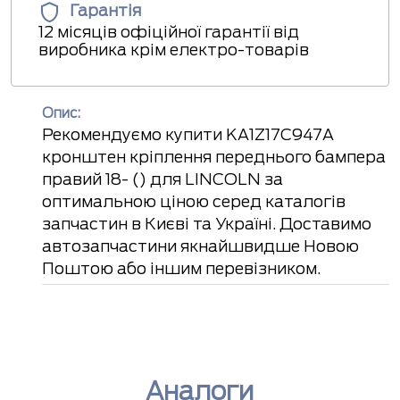
Гарантія
12 місяців офіційної гарантії від
виробника крім електро-товарів
Опис:
Рекомендуємо купити KA1Z17C947A
кронштен кріплення переднього бампера
правий 18- () для LINCOLN за
оптимальною ціною серед каталогів
запчастин в Києві та Україні. Доставимо
автозапчастини якнайшвидше Новою
Поштою або іншим перевізником.
Аналоги