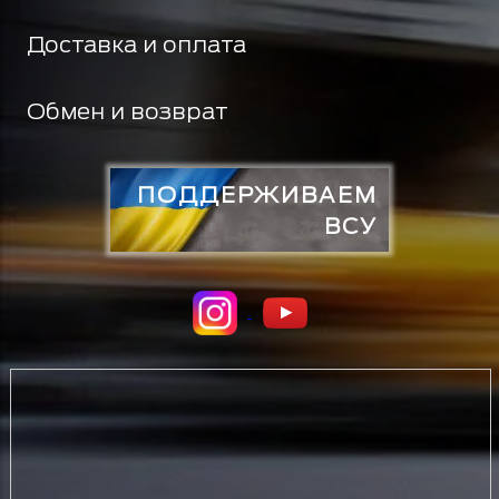
Доставка и оплата
Обмен и возврат
ПОДДЕРЖИВАЕМ
ВСУ