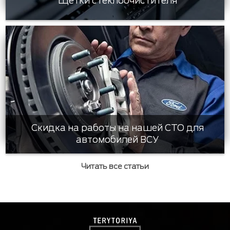
Щетки стеклоочистителя
Скидка на работы на нашей СТО для
автомобилей ВСУ
Читать все статьи