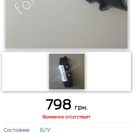
798
грн.
Временно отсутствует
Б/У
Состояние: