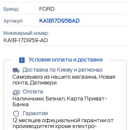
FORD
Бренд:
KA1B17D958AD
Артикул:
Инженерный номер:
KA1B-17D959-AD
Условия оплаты и доставки
Доставка по Киеву и регионах
Самовывоз из нашего магазина, Новая
почта, Деливери
Оплата
Наличными, Безнал, Карта Приват-
Банка
Гарантия
12 месяцев официальной гарантии от
производителя кроме електро-