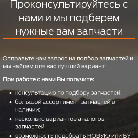
Проконсультируйтесь с
нами и мы подберем
нужные вам запчасти
Отправьте нам запрос на подбор запчастей и
мы найдем для вас лучший вариант!
При работе с нами Вы получите:
консультацию по подбору запчастей;
большой ассортимент запчастей в
наличии;
несколько вариантов аналогов
запчастей;
возможность подобрать НОВУЮ или БУ