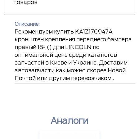
товаров
Описание:
Рекомендуем купить KA1Z17C947A
кронштен крепления переднего бампера
правый 18- () для LINCOLN по
оптимальной цене среди каталогов
запчастей в Киеве и Украине. Доставим
автозапчасти как можно скорее Новой
Почтой или другим перевозчиком..
Аналоги