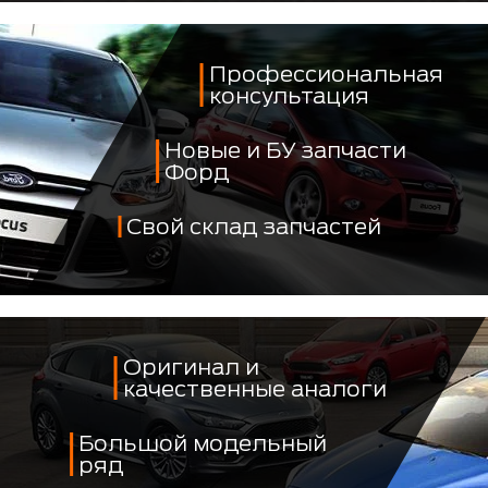
Профессиональная
консультация
Новые и БУ запчасти
Форд
Свой склад запчастей
Оригинал и
качественные аналоги
Большой модельный
ряд