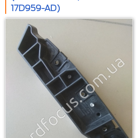
17D959-AD)