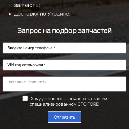
запчасть;
доставку по Украине.
Запрос на подбор запчастей
Хочу установить запчасти на вашем
специализированном СТО FORD
Отправить