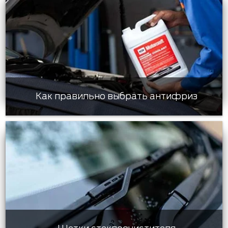
Как правильно выбрать антифриз