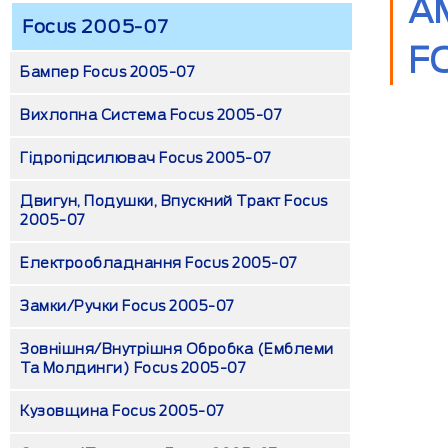
А
Focus 2005-07
F
Бампер Focus 2005-07
Вихлопна Система Focus 2005-07
Гідропідсилювач Focus 2005-07
Двигун, Подушки, Впускний Тракт Focus
2005-07
Електрообладнання Focus 2005-07
Замки/Ручки Focus 2005-07
Зовнішня/внутрішня Обробка (емблеми
Та Молдинги) Focus 2005-07
Кузовщина Focus 2005-07