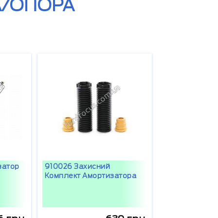
/ОПОРА
затор
910026 Захисний
Комплект Амортизатора