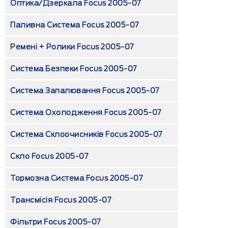
Оптика/дзеркала Focus 2005-07
Паливна Система Focus 2005-07
Ремені + Ролики Focus 2005-07
Система Безпеки Focus 2005-07
Система Запалювання Focus 2005-07
Система Охолодження Focus 2005-07
Система Склоочисників Focus 2005-07
Скло Focus 2005-07
Тормозна Система Focus 2005-07
Трансмісія Focus 2005-07
Фільтри Focus 2005-07