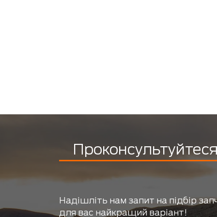
Проконсультуйтеся 
Надішліть нам запит на підбір зап
для вас найкращий варіант!