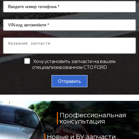
Хочу установить запчасти на вашем
специализированном СТО FORD
Отправить
Профессиональная
консультация
Новые и БУ запчасти