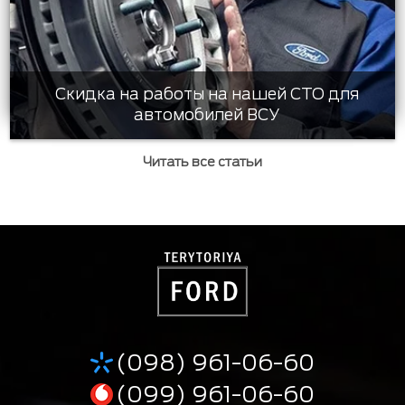
Скидка на работы на нашей СТО для
автомобилей ВСУ
Читать все статьи
(098) 961-06-60
(099) 961-06-60