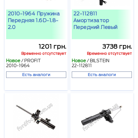
2010-1964 Пружина
22-112811
Передняя 1.6D-1.8-
Амортизатор
2.0
Передний Левый
1201 грн.
3738 грн.
Временно отсутствует
Временно отсутствует
Новое
/
PROFIT
Новое
/
BILSTEIN
2010-1964
22-112811
Есть аналоги
Есть аналоги