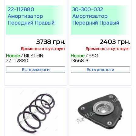
22-112880
30-300-032
Амортизатор
Амортизатор
Передний Правый
Передний Правый
3738 грн.
2403 грн.
Временно отсутствует
Временно отсутствует
Новое
/
BILSTEIN
Новое
/
BSG
22-112880
1366813
Есть аналоги
Есть аналоги