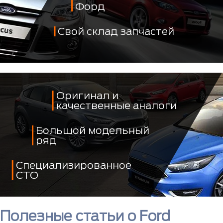
Форд
Свой склад запчастей
Оригинал и
качественные аналоги
Большой модельный
ряд
Специализированное
СТО
Полезные статьи о Ford