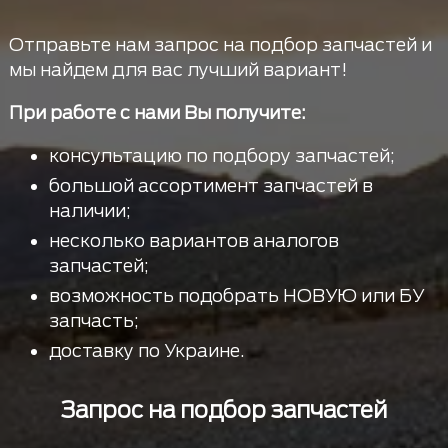
Отправьте нам запрос на подбор запчастей и
мы найдем для вас лучший вариант!
При работе с нами Вы получите:
консультацию по подбору запчастей;
большой ассортимент запчастей в
наличии;
несколько вариантов аналогов
запчастей;
возможность подобрать НОВУЮ или БУ
запчасть;
доставку по Украине.
Запрос на подбор запчастей