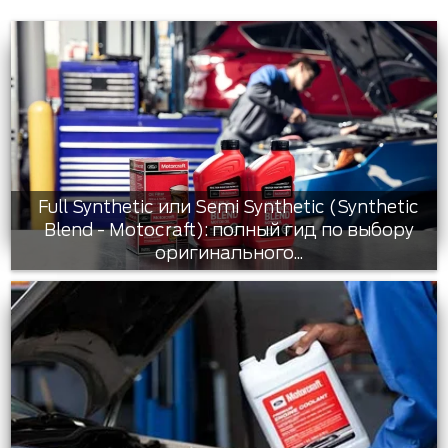
Full Synthetic или Semi Synthetic (Synthetic
Blend - Motocraft): полный гид по выбору
оригинального...