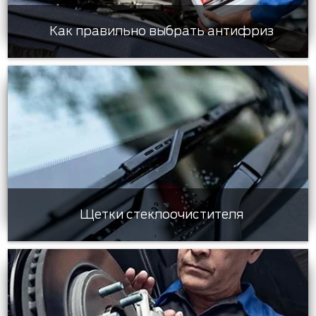
Как правильно выбрать антифриз
Щетки стеклоочистителя