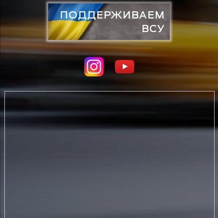
ПОДДЕРЖИВАЕМ
ВСУ