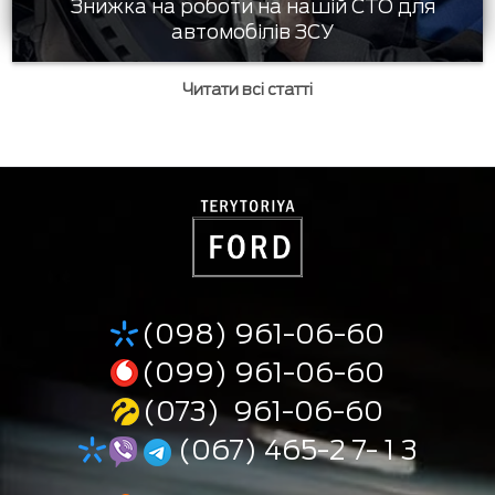
Знижка на роботи на нашій СТО для
автомобілів ЗСУ
Читати всі статті
(098) 961-06-60
(099) 961-06-60
(073) 961-06-60
(067) 465-2 7- 1 3