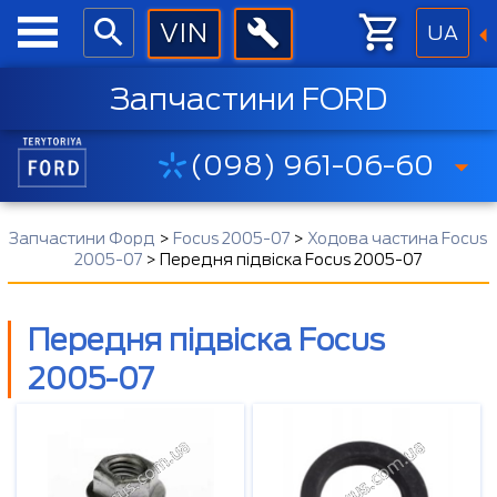
UA
Запчастини FORD
(098) 961-06-60
Запчастини Форд
>
Focus 2005-07
>
Ходова частина Focus
2005-07
>
Передня підвіска Focus 2005-07
Передня підвіска Focus
2005-07