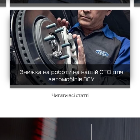
Знижка на роботи на нашій СТО для
автомобілів ЗСУ
Читати всі статті