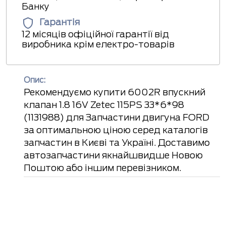
Банку
Гарантія
12 місяців офіційної гарантії від
виробника крім електро-товарів
Опис:
Рекомендуємо купити 6002R впускний
клапан 1.8 16V Zetec 115PS 33*6*98
(1131988) для Запчастини двигуна FORD
за оптимальною ціною серед каталогів
запчастин в Києві та Україні. Доставимо
автозапчастини якнайшвидше Новою
Поштою або іншим перевізником.