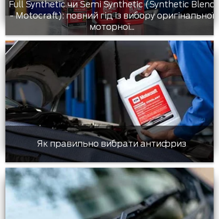
Full Synthetic чи Semi Synthetic (Synthetic Blend
- Motocraft): повний гід із вибору оригінальної
моторної...
Як правильно вибрати антифриз