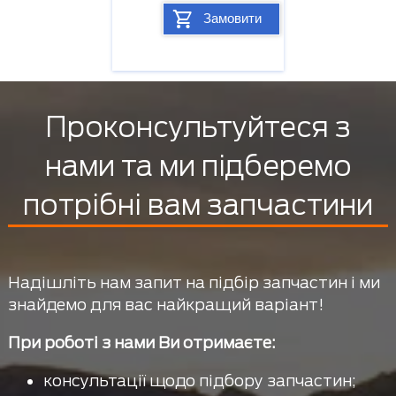
Замовити
Проконсультуйтеся з
нами та ми підберемо
потрібні вам запчастини
Надішліть нам запит на підбір запчастин і ми
знайдемо для вас найкращий варіант!
При роботі з нами Ви отримаєте:
консультації щодо підбору запчастин;