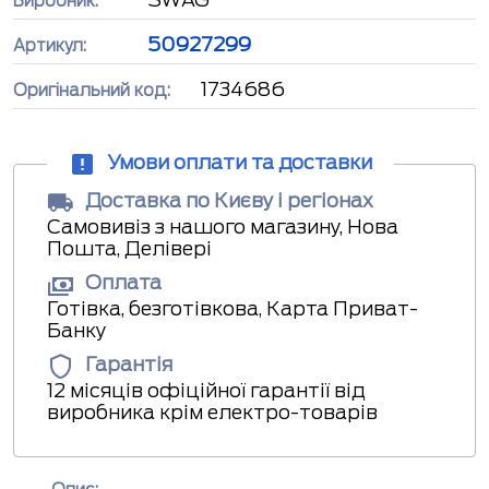
Виробник:
50927299
Артикул:
1734686
Оригінальний код:
Умови оплати та доставки
Доставка по Києву і регіонах
Самовивіз з нашого магазину, Нова
Пошта, Делівері
Оплата
Готівка, безготівкова, Карта Приват-
Банку
Гарантія
12 місяців офіційної гарантії від
виробника крім електро-товарів