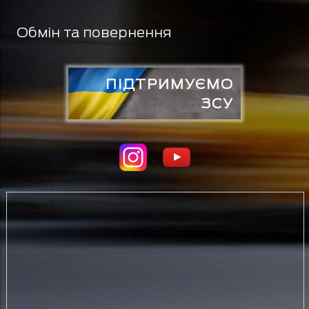
Обмін та повернення
ПІДТРИМУЄМО
ЗСУ