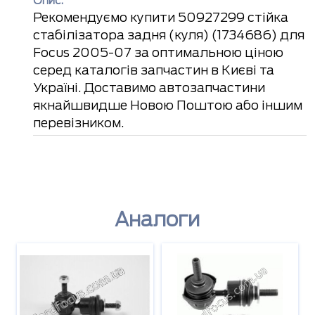
Опис:
Рекомендуємо купити 50927299 стійка
стабілізатора задня (куля) (1734686) для
Focus 2005-07 за оптимальною ціною
серед каталогів запчастин в Києві та
Україні. Доставимо автозапчастини
якнайшвидше Новою Поштою або іншим
перевізником.
Аналоги