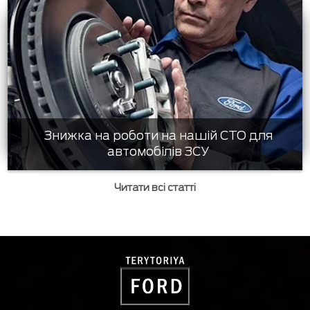
Знижка на роботи на нашій СТО для
автомобілів ЗСУ
Читати всі статті