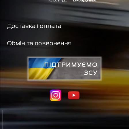
Доставка і оплата
Обмін та повернення
ПІДТРИМУЄМО
ЗСУ