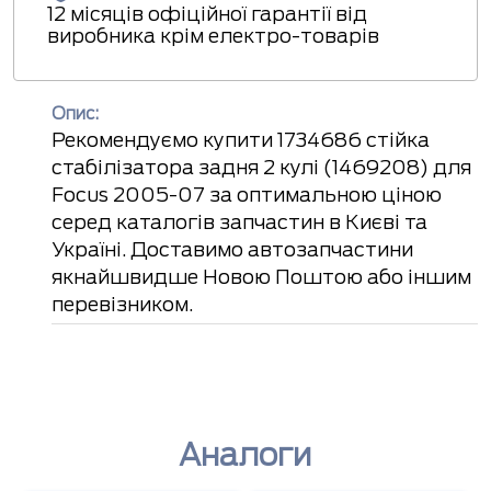
12 місяців офіційної гарантії від
виробника крім електро-товарів
Опис:
Рекомендуємо купити 1734686 стійка
стабілізатора задня 2 кулі (1469208) для
Focus 2005-07 за оптимальною ціною
серед каталогів запчастин в Києві та
Україні. Доставимо автозапчастини
якнайшвидше Новою Поштою або іншим
перевізником.
Аналоги