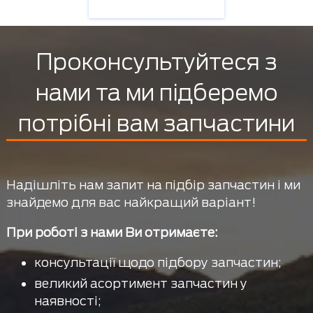
Проконсультуйтеся з
нами та ми підберемо
потрібні вам запчастини
Надішліть нам запит на підбір запчастин і ми
знайдемо для вас найкращий варіант!
При роботі з нами Ви отримаєте:
консультації щодо підбору запчастин;
великий асортимент запчастин у
наявності;