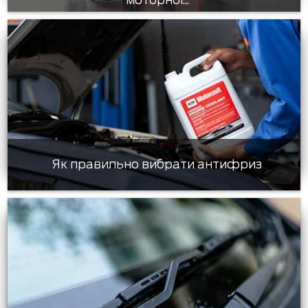
Як правильно вибрати антифриз