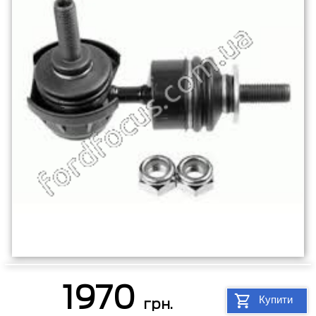
1970
Купити
грн.