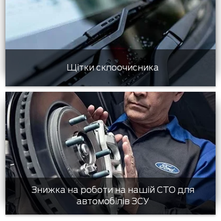
Щітки склоочисника
Знижка на роботи на нашій СТО для
автомобілів ЗСУ