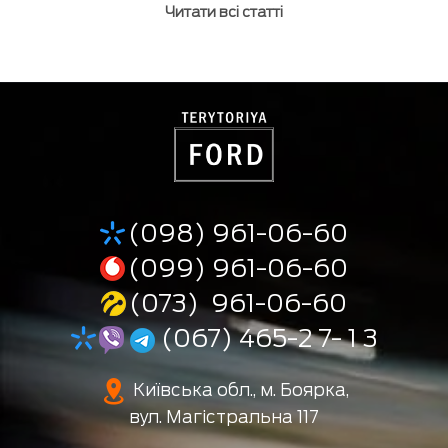
Читати всі статті
(098) 961-06-60
(099) 961-06-60
(073) 961-06-60
(067) 465-2 7- 1 3
Київська обл., м. Боярка,
вул. Магістральна 117