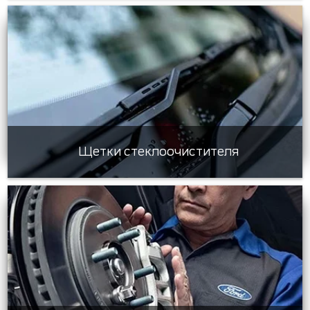
Щетки стеклоочистителя