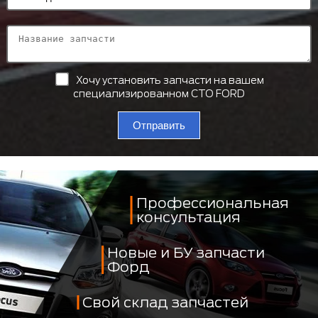
Хочу установить запчасти на вашем
специализированном СТО FORD
Отправить
Профессиональная
консультация
Новые и БУ запчасти
Форд
Свой склад запчастей