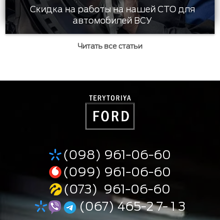
Скидка на работы на нашей СТО для
автомобилей ВСУ
Читать все статьи
(098) 961-06-60
(099) 961-06-60
(073) 961-06-60
(067) 465-2 7- 1 3