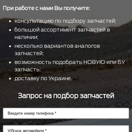
При работе с нами Вы получите:
консультацию по подбору запчастей;
большой ассортимент запчастей в
наличии;
несколько вариантов аналогов
запчастей;
возможность подобрать НОВУЮ или БУ
запчасть;
доставку по Украине.
Запрос на подбор запчастей