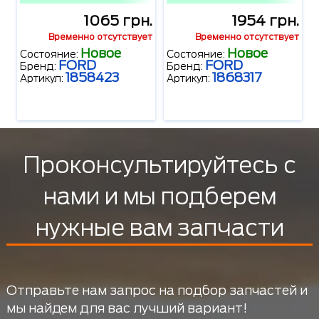
1065 грн.
1954 грн.
Временно отсутствует
Временно отсутствует
Новое
Новое
Состояние:
Состояние:
FORD
FORD
Бренд:
Бренд:
1858423
1868317
Артикул:
Артикул:
Проконсультируйтесь с
нами и мы подберем
нужные вам запчасти
Отправьте нам запрос на подбор запчастей и
мы найдем для вас лучший вариант!