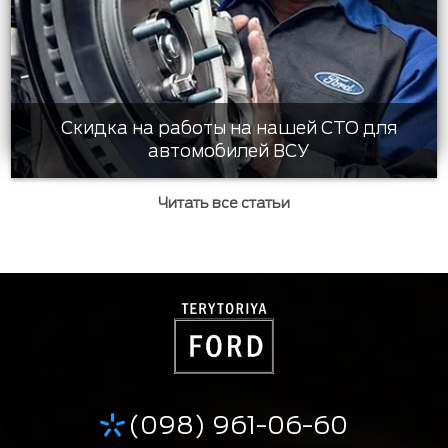
Скидка на работы на нашей СТО для
автомобилей ВСУ
Читать все статьи
(098) 961-06-60