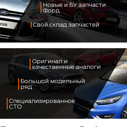
Новые и БУ запчасти
Форд
Свой склад запчастей
Оригинал и
качественные аналоги
Большой модельный
ряд
Специализированное
СТО