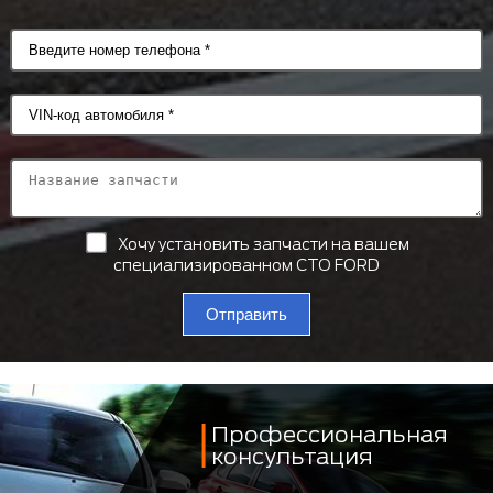
Хочу установить запчасти на вашем
специализированном СТО FORD
Отправить
Профессиональная
консультация