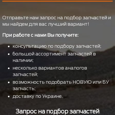
Отправьте нам запрос на подбор запчастей и
мы найдем для вас лучший вариант!
При работе с нами Вы получите:
консультацию по подбору запчастей;
большой ассортимент запчастей в
наличии;
несколько вариантов аналогов
запчастей;
возможность подобрать НОВУЮ или БУ
запчасть;
доставку по Украине.
Запрос на подбор запчастей