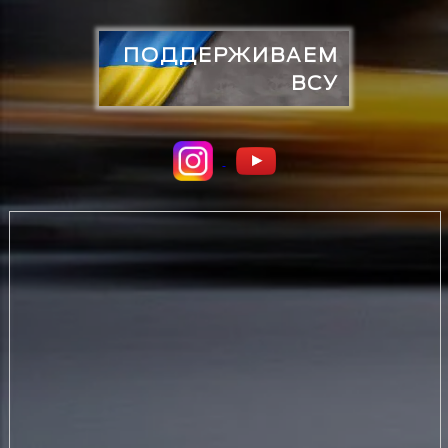
ПОДДЕРЖИВАЕМ
ВСУ