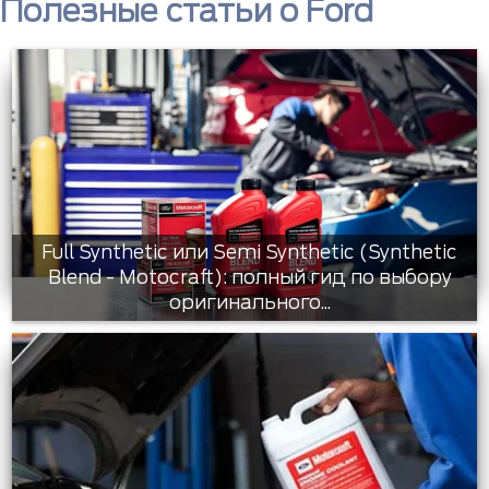
Полезные статьи о Ford
Full Synthetic или Semi Synthetic (Synthetic
Blend - Motocraft): полный гид по выбору
оригинального...