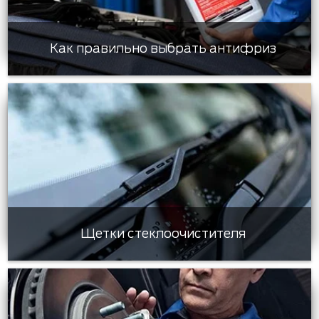
Как правильно выбрать антифриз
Щетки стеклоочистителя