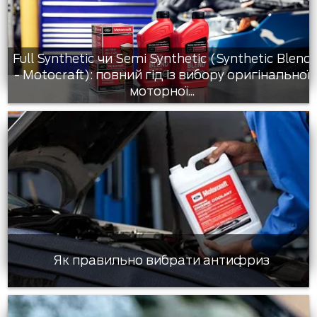
Full Synthetic чи Semi Synthetic (Synthetic Blend
- Motocraft): повний гід із вибору оригінальної
моторної...
Як правильно вибрати антифриз