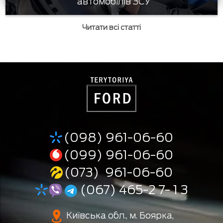
автомобілів ЗСУ
Читати всі статті
(098) 961-06-60
(099) 961-06-60
(073) 961-06-60
(067) 465-2 7- 1 3
Київська обл., м. Боярка,