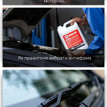
моторної...
Як правильно вибрати антифриз