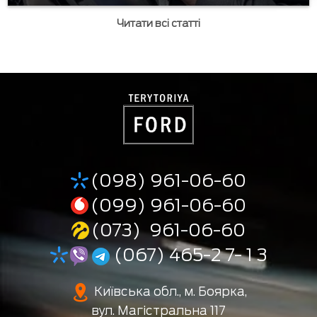
Читати всі статті
(098) 961-06-60
(099) 961-06-60
(073) 961-06-60
(067) 465-2 7- 1 3
Київська обл., м. Боярка,
вул. Магістральна 117