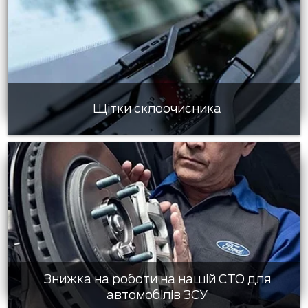
Щітки склоочисника
Знижка на роботи на нашій СТО для
автомобілів ЗСУ