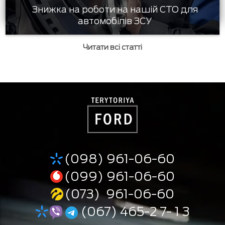
Знижка на роботи на нашій СТО для
автомобілів ЗСУ
Читати всі статті
(098) 961-06-60
(099) 961-06-60
(073) 961-06-60
(067) 465-2 7- 1 3