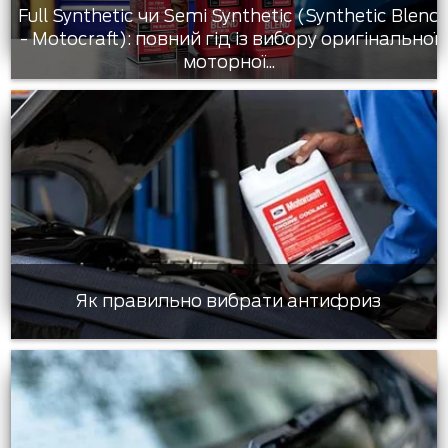
Full Synthetic чи Semi Synthetic (Synthetic Blend
- Motocraft): повний гід із вибору оригінальної
моторної...
Як правильно вибрати антифриз