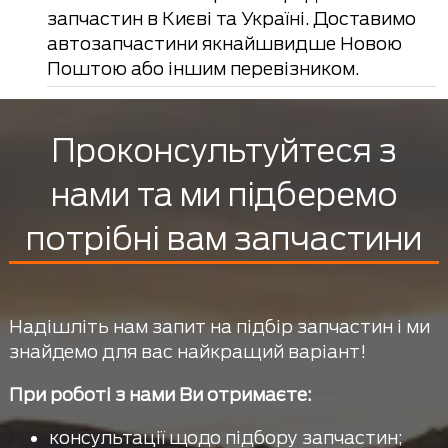
запчастин в Києві та Україні. Доставимо
автозапчастини якнайшвидше Новою
Поштою або іншим перевізником.
Проконсультуйтеся з
нами та ми підберемо
потрібні вам запчастини
Надішліть нам запит на підбір запчастин і ми
знайдемо для вас найкращий варіант!
При роботі з нами Ви отримаєте:
консультації щодо підбору запчастин;