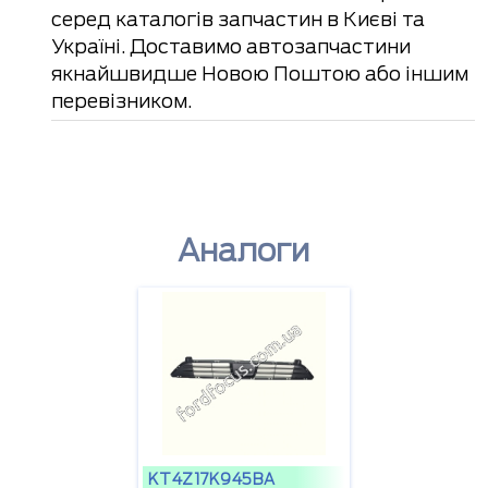
серед каталогів запчастин в Києві та
Україні. Доставимо автозапчастини
якнайшвидше Новою Поштою або іншим
перевізником.
Аналоги
KT4Z17K945BA