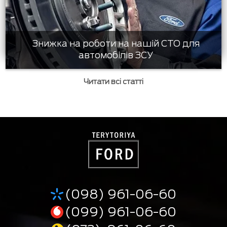
Знижка на роботи на нашій СТО для
автомобілів ЗСУ
Читати всі статті
(098) 961-06-60
(099) 961-06-60