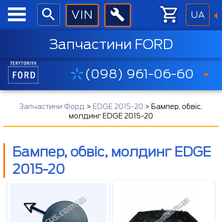
UA
Запчастини FORD
(098) 961-06-60
Запчастини Форд
>
EDGE 2015-20
>
Бампер, обвіс,
молдинг EDGE 2015-20
Бампер, обвіс, молдинг EDGE
2015-20