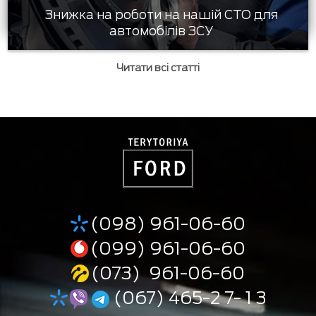
Знижка на роботи на нашій СТО для
автомобілів ЗСУ
Читати всі статті
(098) 961-06-60
(099) 961-06-60
(073) 961-06-60
(067) 465-2 7- 1 3