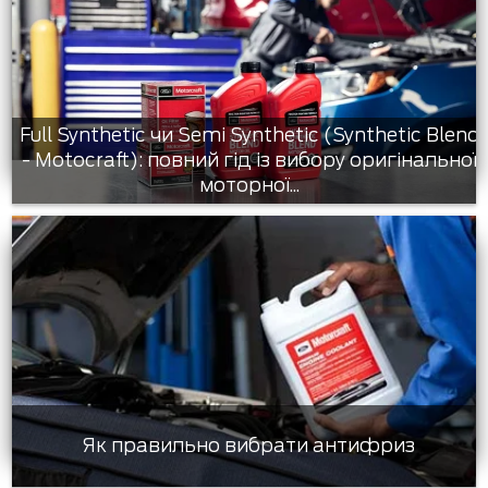
Full Synthetic чи Semi Synthetic (Synthetic Blend
- Motocraft): повний гід із вибору оригінальної
моторної...
Як правильно вибрати антифриз