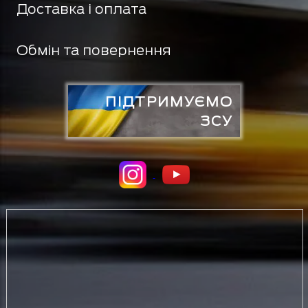
Доставка і оплата
Обмін та повернення
ПІДТРИМУЄМО
ЗСУ