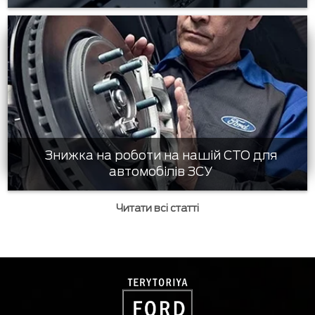
Знижка на роботи на нашій СТО для
автомобілів ЗСУ
Читати всі статті