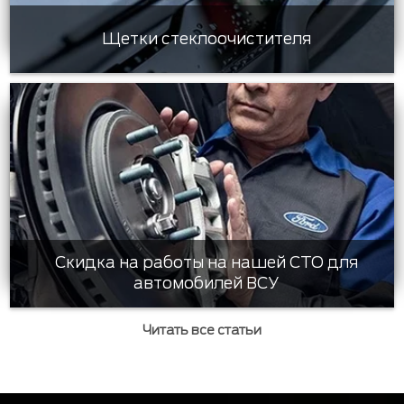
Щетки стеклоочистителя
Скидка на работы на нашей СТО для
автомобилей ВСУ
Читать все статьи