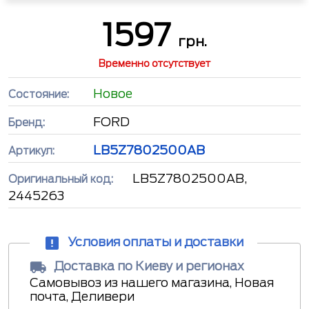
1597
грн.
Временно отсутствует
Новое
Состояние:
FORD
Бренд:
LB5Z7802500AB
Артикул:
LB5Z7802500AB,
Оригинальный код:
2445263
Условия оплаты и доставки
Доставка по Киеву и регионах
Самовывоз из нашего магазина, Новая
почта, Деливери