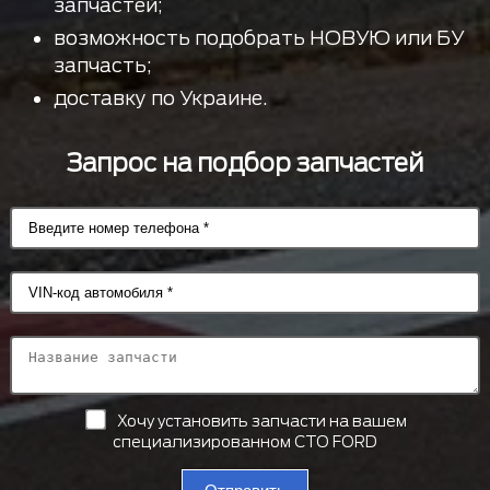
запчастей;
возможность подобрать НОВУЮ или БУ
запчасть;
доставку по Украине.
Запрос на подбор запчастей
Хочу установить запчасти на вашем
специализированном СТО FORD