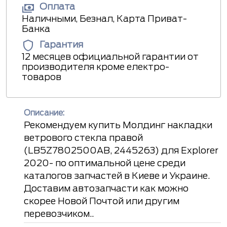
Оплата
Наличными, Безнал, Карта Приват-
Банка
Гарантия
12 месяцев официальной гарантии от
производителя кроме електро-
товаров
Описание:
Рекомендуем купить Молдинг накладки
ветрового стекла правой
(LB5Z7802500AB, 2445263) для Explorer
2020- по оптимальной цене среди
каталогов запчастей в Киеве и Украине.
Доставим автозапчасти как можно
скорее Новой Почтой или другим
перевозчиком..