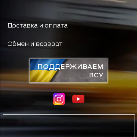
Доставка и оплата
Обмен и возврат
ПОДДЕРЖИВАЕМ
ВСУ