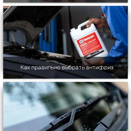
Как правильно выбрать антифриз