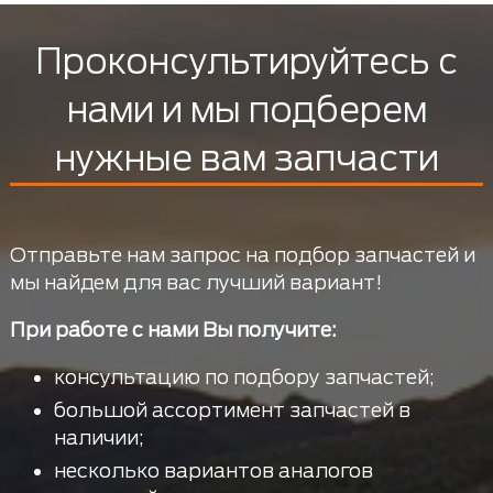
Проконсультируйтесь с
нами и мы подберем
нужные вам запчасти
Отправьте нам запрос на подбор запчастей и
мы найдем для вас лучший вариант!
При работе с нами Вы получите:
консультацию по подбору запчастей;
большой ассортимент запчастей в
наличии;
несколько вариантов аналогов