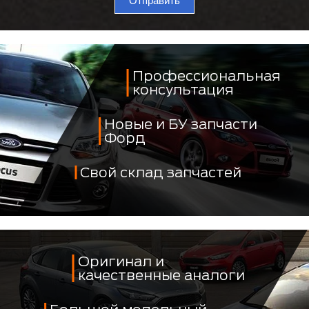
Отправить
Профессиональная
консультация
Новые и БУ запчасти
Форд
Свой склад запчастей
Оригинал и
качественные аналоги