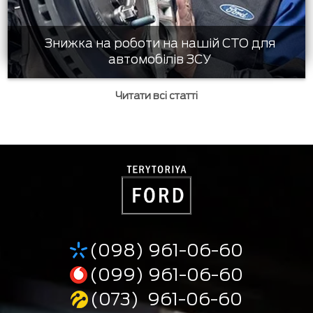
Знижка на роботи на нашій СТО для
автомобілів ЗСУ
Читати всі статті
(098) 961-06-60
(099) 961-06-60
(073) 961-06-60