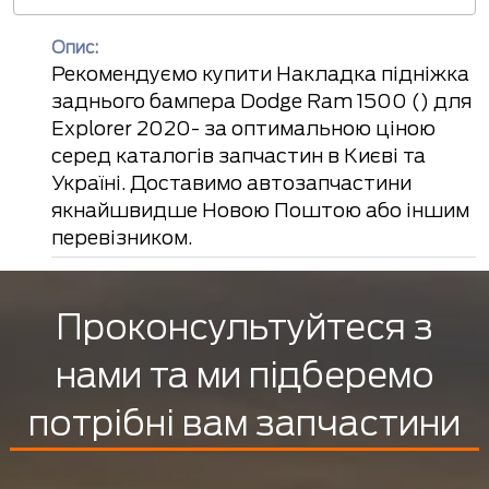
Опис:
Рекомендуємо купити Накладка підніжка
заднього бампера Dodge Ram 1500 () для
Explorer 2020- за оптимальною ціною
серед каталогів запчастин в Києві та
Україні. Доставимо автозапчастини
якнайшвидше Новою Поштою або іншим
перевізником.
Проконсультуйтеся з
нами та ми підберемо
потрібні вам запчастини