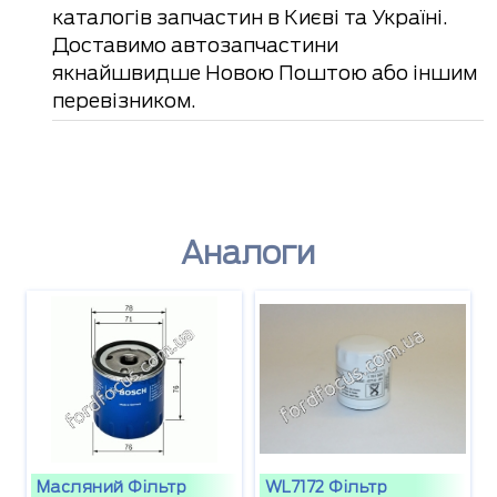
каталогів запчастин в Києві та Україні.
Доставимо автозапчастини
якнайшвидше Новою Поштою або іншим
перевізником.
Аналоги
Масляний Фільтр
WL7172 Фільтр