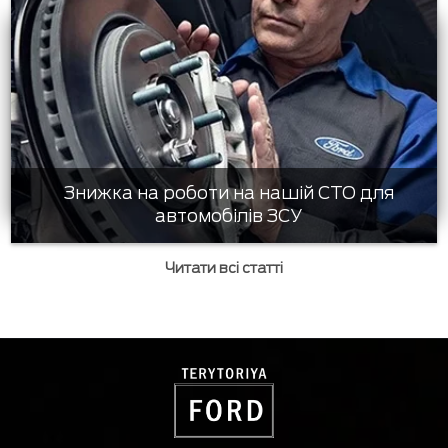
Знижка на роботи на нашій СТО для
автомобілів ЗСУ
Читати всі статті