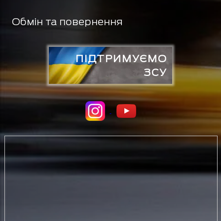
Обмін та повернення
ПІДТРИМУЄМО
ЗСУ