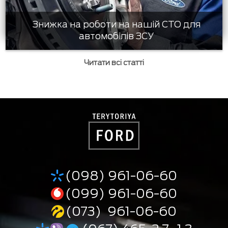
Знижка на роботи на нашій СТО для
автомобілів ЗСУ
Читати всі статті
(098) 961-06-60
(099) 961-06-60
(073) 961-06-60