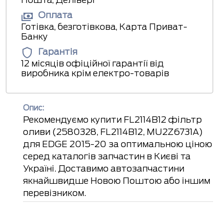
Оплата
Готівка, безготівкова, Карта Приват-
Банку
Гарантія
12 місяців офіційної гарантії від
виробника крім електро-товарів
Опис:
Рекомендуємо купити FL2114B12 фільтр
оливи (2580328, FL2114B12, MU2Z6731A)
для EDGE 2015-20 за оптимальною ціною
серед каталогів запчастин в Києві та
Україні. Доставимо автозапчастини
якнайшвидше Новою Поштою або іншим
перевізником.