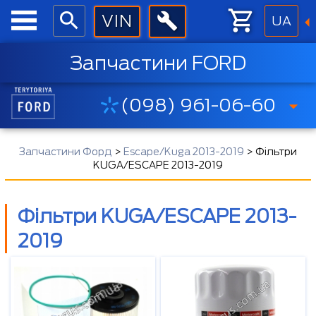
UA
Запчастини FORD
(098) 961-06-60
Запчастини Форд
>
Escape/Kuga 2013-2019
>
Фільтри
KUGA/ESCAPE 2013-2019
Фільтри KUGA/ESCAPE 2013-
2019