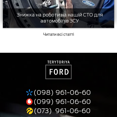
Знижка на роботи на нашій СТО для
автомобілів ЗСУ
Читати всі статті
(098) 961-06-60
(099) 961-06-60
(073) 961-06-60