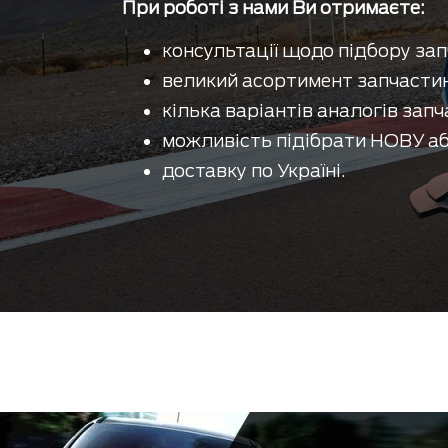
При роботі з нами Ви отримаєте:
консультації щодо підбору зап
великий асортимент запчастин
кілька варіантів аналогів запч
можливість підібрати НОВУ аб
доставку по Україні.