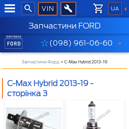
UA
Запчастини FORD
(098) 961-06-60
Запчастини Форд
>
C-Max Hybrid 2013-19
C-Max Hybrid 2013-19 -
сторінка 3