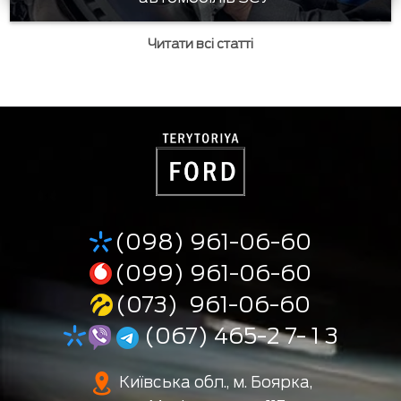
Читати всі статті
(098) 961-06-60
(099) 961-06-60
(073) 961-06-60
(067) 465-2 7- 1 3
Київська обл., м. Боярка,