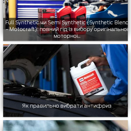
Full Synthetic чи Semi Synthetic (Synthetic Blend
- Motocraft): повний гід із вибору оригінальної
моторної...
Як правильно вибрати антифриз