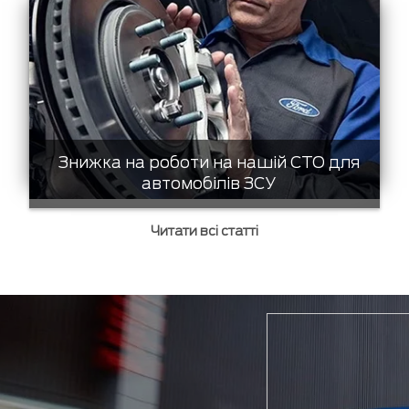
Знижка на роботи на нашій СТО для
автомобілів ЗСУ
Читати всі статті