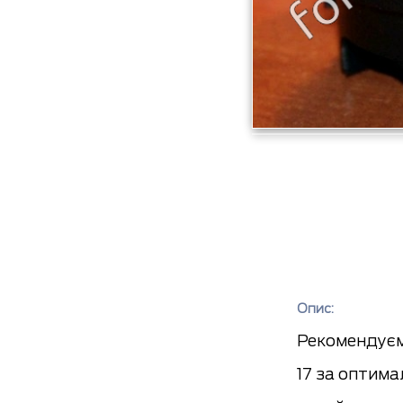
Опис:
Рекомендуємо
17 за оптима