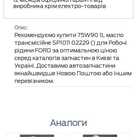
виробника крім електро-товарів
Опис:
Рекомендуємо купити 75W90 1L масло
трансмісійне SP1011 02229 () для Робочі
рідини FORD за оптимальною ціною
серед каталогів запчастин в Києві та
Україні. Доставимо автозапчастини
якнайшвидше Новою Поштою або іншим
перевізником.
Аналоги