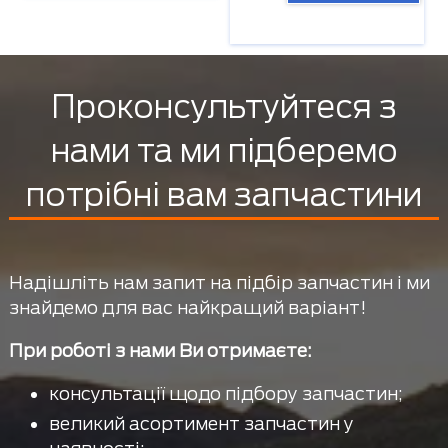
Проконсультуйтеся з
нами та ми підберемо
потрібні вам запчастини
Надішліть нам запит на підбір запчастин і ми
знайдемо для вас найкращий варіант!
При роботі з нами Ви отримаєте:
консультації щодо підбору запчастин;
великий асортимент запчастин у