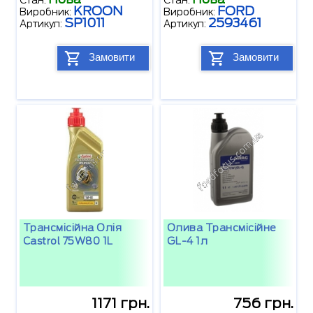
KROON
FORD
Виробник:
Виробник:
SP1011
2593461
Артикул:
Артикул:
Замовити
Замовити
Трансмісійна Олія
Олива Трансмісійне
Castrol 75W80 1L
GL-4 1л
1171 грн.
756 грн.