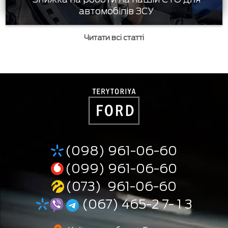
автомобілів ЗСУ
Читати всі статті
(098) 961-06-60
(099) 961-06-60
(073) 961-06-60
(067) 465-2 7- 1 3