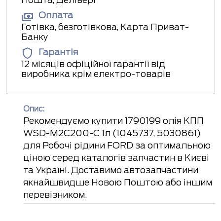
Оплата
Готівка, безготівкова, Карта Приват-
Банку
Гарантія
12 місяців офіційної гарантії від
виробника крім електро-товарів
Опис:
Рекомендуємо купити 1790199 олія КПП
WSD-M2C200-C 1л (1045737, 5030861)
для Робочі рідини FORD за оптимальною
ціною серед каталогів запчастин в Києві
та Україні. Доставимо автозапчастини
якнайшвидше Новою Поштою або іншим
перевізником.