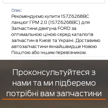
Опис:
Рекомендуємо купити 1S7Z6268BC
ланцюг ГРМ 2.0 (1S7Z6268BC) для
Запчастини двигуна FORD за
оптимальною ціною серед каталогів
запчастин в Києві та Україні. Доставимо
автозапчастини якнайшвидше Новою
Поштою або іншим перевізником.
Проконсультуйтеся з
нами та ми підберемо
потрібні вам запчастини