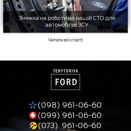
Знижка на роботи на нашій СТО для
автомобілів ЗСУ
Читати всі статті
(098) 961-06-60
(099) 961-06-60
(073) 961-06-60