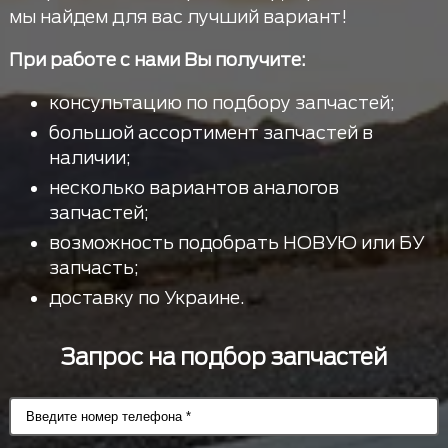
мы найдем для вас лучший вариант!
При работе с нами Вы получите:
консультацию по подбору запчастей;
большой ассортимент запчастей в
наличии;
несколько вариантов аналогов
запчастей;
возможность подобрать НОВУЮ или БУ
запчасть;
доставку по Украине.
Запрос на подбор запчастей