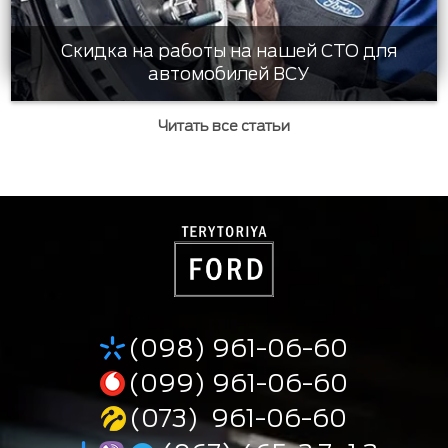
Скидка на работы на нашей СТО для
автомобилей ВСУ
Читать все статьи
(098) 961-06-60
(099) 961-06-60
(073) 961-06-60