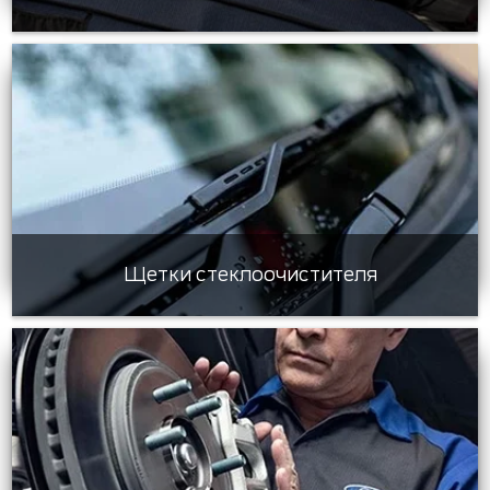
Щетки стеклоочистителя