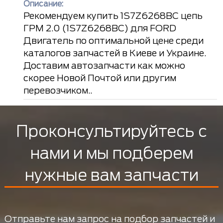
Описание:
Рекомендуем купить 1S7Z6268BC цепь
ГРМ 2.0 (1S7Z6268BC) для FORD
Двигатель по оптимальной цене среди
каталогов запчастей в Киеве и Украине.
Доставим автозапчасти как можно
скорее Новой Почтой или другим
перевозчиком..
Проконсультируйтесь с
нами и мы подберем
нужные вам запчасти
Отправьте нам запрос на подбор запчастей и