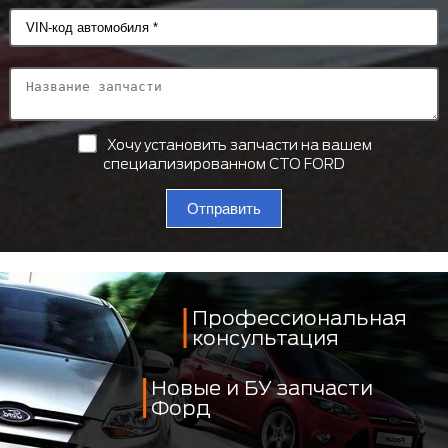
Хочу установить запчасти на вашем
специализированном СТО FORD
Отправить
Профессиональная
консультация
Новые и БУ запчасти
Форд