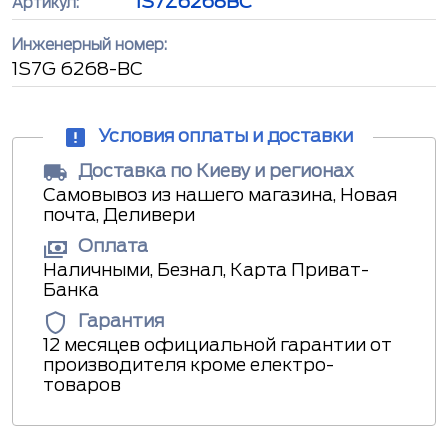
1S7Z6268BC
Артикул:
Инженерный номер:
1S7G 6268-BC
Условия оплаты и доставки
Доставка по Киеву и регионах
Самовывоз из нашего магазина, Новая
почта, Деливери
Оплата
Наличными, Безнал, Карта Приват-
Банка
Гарантия
12 месяцев официальной гарантии от
производителя кроме електро-
товаров