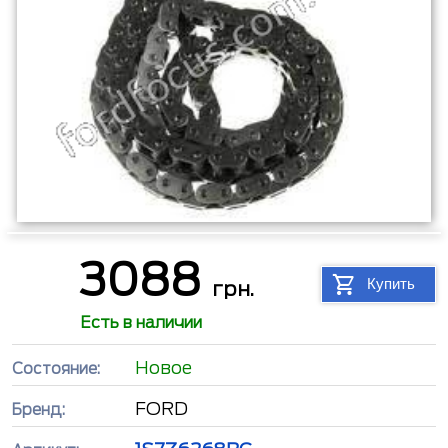
3088
Купить
грн.
Есть в наличии
Новое
Состояние:
FORD
Бренд: