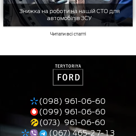
Знижка на роботи на нашій СТО для
автомобілів ЗСУ
Читати всі статті
(098) 961-06-60
(099) 961-06-60
(073) 961-06-60
(067) 465-2 7- 1 3