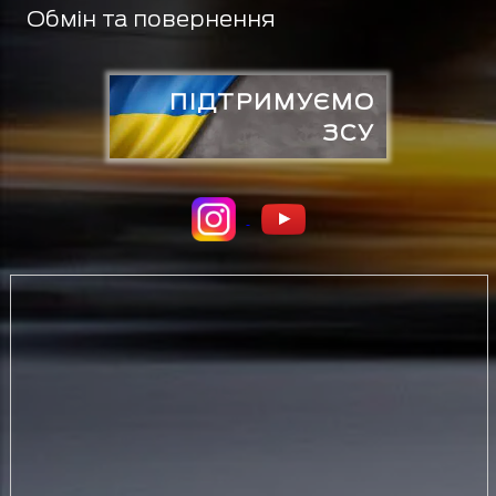
Обмін та повернення
ПІДТРИМУЄМО
ЗСУ