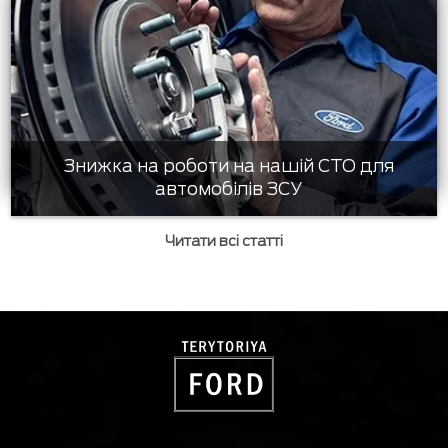
Знижка на роботи на нашій СТО для
автомобілів ЗСУ
Читати всі статті