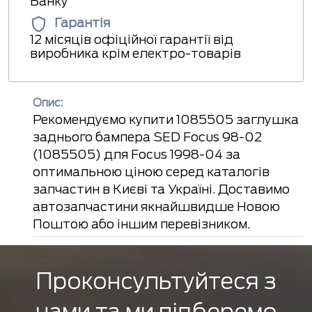
Банку
Гарантія
12 місяців офіційної гарантії від
виробника крім електро-товарів
Опис:
Рекомендуємо купити 1085505 заглушка
заднього бампера SED Focus 98-02
(1085505) для Focus 1998-04 за
оптимальною ціною серед каталогів
запчастин в Києві та Україні. Доставимо
автозапчастини якнайшвидше Новою
Поштою або іншим перевізником.
Проконсультуйтеся з