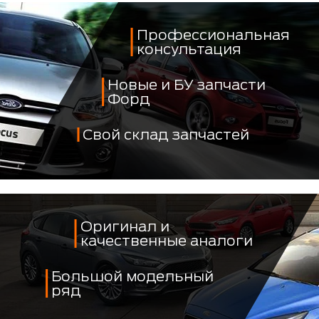
Профессиональная
консультация
Новые и БУ запчасти
Форд
Свой склад запчастей
Оригинал и
качественные аналоги
Большой модельный
ряд