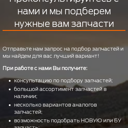
нами и мы подберем
нужные вам запчасти
Отправьте нам запрос на подбор запчастей и
мы найдем для вас лучший вариант!
При работе с нами Вы получите:
консультацию по подбору запчастей;
большой ассортимент запчастей в
наличии;
несколько вариантов аналогов
запчастей;
возможность подобрать НОВУЮ или БУ
запчасть;