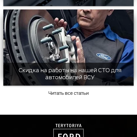
Скидка на работы на нашей СТО для
автомобилей ВСУ
Читать все статьи