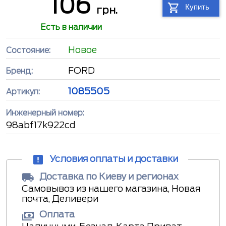
106
Купить
грн.
Есть в наличии
Новое
Состояние:
FORD
Бренд:
1085505
Артикул:
Инженерный номер:
98abf17k922cd
Условия оплаты и доставки
Доставка по Киеву и регионах
Самовывоз из нашего магазина, Новая
почта, Деливери
Оплата