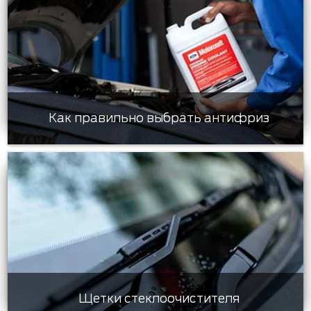
Как правильно выбрать антифриз
Щетки стеклоочистителя