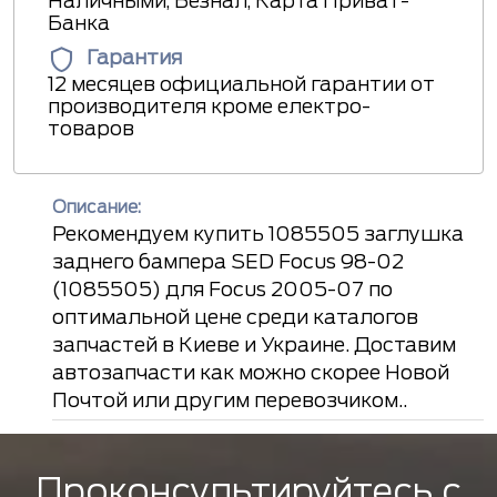
Наличными, Безнал, Карта Приват-
Банка
Гарантия
12 месяцев официальной гарантии от
производителя кроме електро-
товаров
Описание:
Рекомендуем купить 1085505 заглушка
заднего бампера SED Focus 98-02
(1085505) для Focus 2005-07 по
оптимальной цене среди каталогов
запчастей в Киеве и Украине. Доставим
автозапчасти как можно скорее Новой
Почтой или другим перевозчиком..
Проконсультируйтесь с