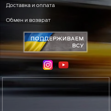
Доставка и оплата
Обмен и возврат
ПОДДЕРЖИВАЕМ
ВСУ