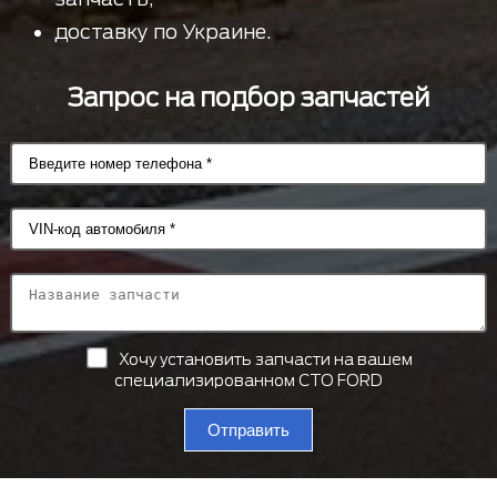
доставку по Украине.
Запрос на подбор запчастей
Хочу установить запчасти на вашем
специализированном СТО FORD
Отправить