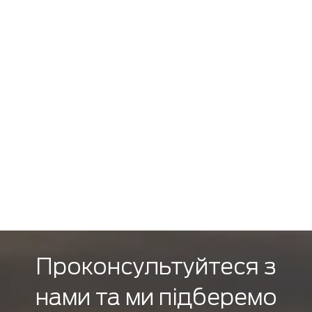
Проконсультуйтеся з
нами та ми підберемо