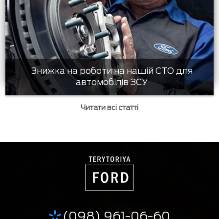
Знижка на роботи на нашій СТО для
автомобілів ЗСУ
Читати всі статті
(098) 961-06-60