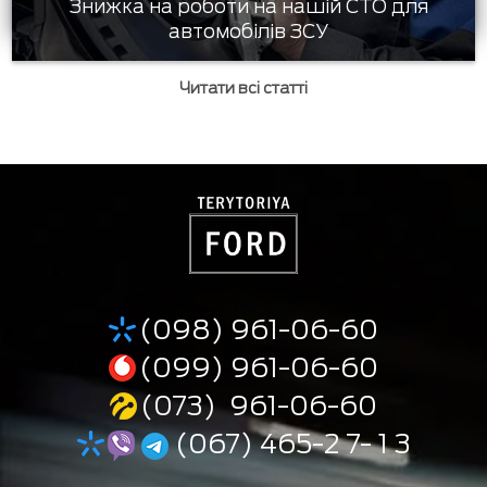
Знижка на роботи на нашій СТО для
автомобілів ЗСУ
Читати всі статті
(098) 961-06-60
(099) 961-06-60
(073) 961-06-60
(067) 465-2 7- 1 3