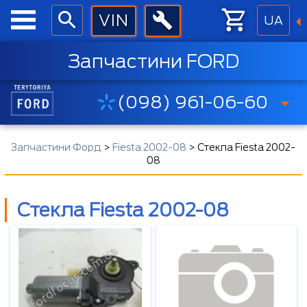
UA
Запчастини FORD
(098) 961-06-60
Запчастини Форд
>
Fiesta 2002-08
>
Стекла Fiesta 2002-
08
Стекла Fiesta 2002-08