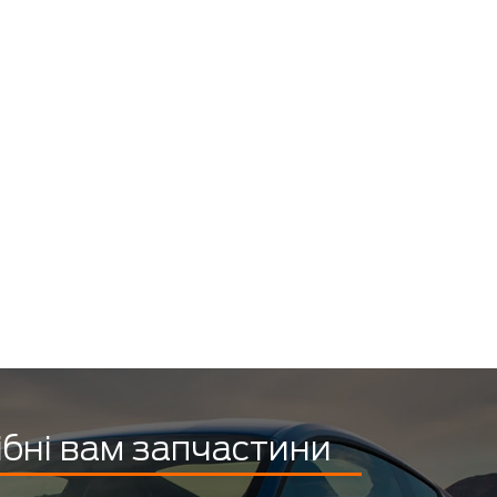
ібні вам запчастини