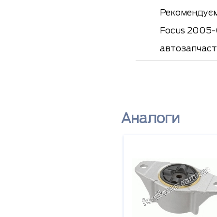
Рекомендуєм
Focus 2005-0
автозапчаст
Аналоги