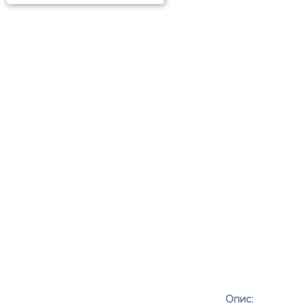
Опис: