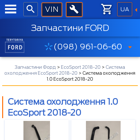
UA
Запчастини FORD
(098) 961-06-60
Запчастини Форд
>
EcoSport 2018-20
>
Система
охолодження EcoSport 2018-20
>
Система охолодження
1.0 EcoSport 2018-20
Система охолодження 1.0
EcoSport 2018-20