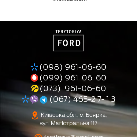
(098) 961-06-60
(099) 961-06-60
(073) 961-06-60
(067) 465-2 7- 1 3
Київська обл., м. Боярка,
вул. Магістральна 117