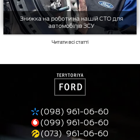
Знижка на роботи на нашій СТО для
автомобілів ЗСУ
Читати всі статті
(098) 961-06-60
(099) 961-06-60
(073) 961-06-60