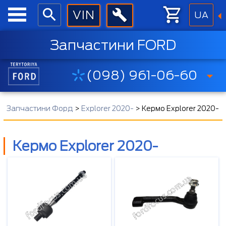
UA
Запчастини FORD
(098) 961-06-60
Запчастини Форд
>
Explorer 2020-
>
Кермо Explorer 2020-
Кермо Explorer 2020-