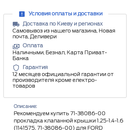
Условия оплаты и доставки
Доставка по Киеву и регионах
Самовывоз из нашего магазина, Новая
почта, Деливери
Оплата
Наличными, Безнал, Карта Приват-
Банка
Гарантия
12 месяцев официальной гарантии от
производителя кроме електро-
товаров
Описание:
Рекомендуем купить 71-38086-00
прокладка клапанной крышки 1.25-1.4-1.6
(1141575, 71-38086-00) для FORD