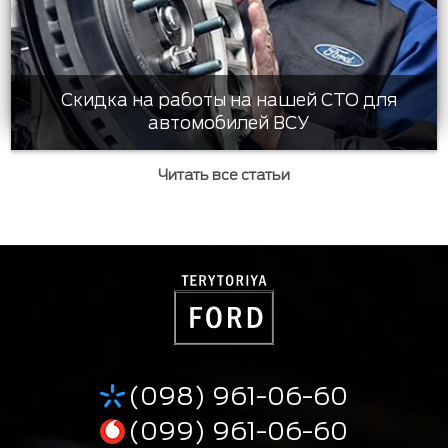
Скидка на работы на нашей СТО для
автомобилей ВСУ
Читать все статьи
(098) 961-06-60
(099) 961-06-60