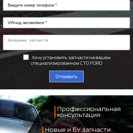
Хочу установить запчасти на вашем
специализированном СТО FORD
Отправить
Профессиональная
консультация
Новые и БУ запчасти