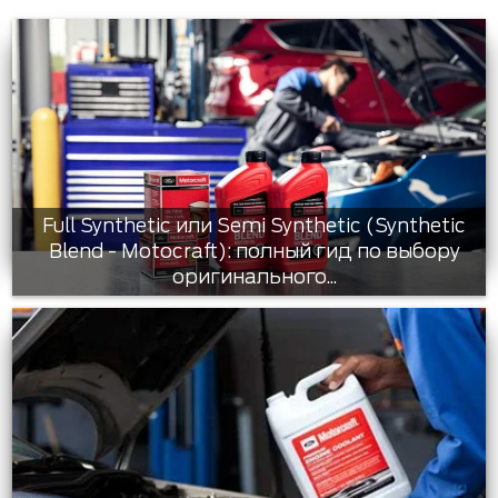
Full Synthetic или Semi Synthetic (Synthetic
Blend - Motocraft): полный гид по выбору
оригинального...