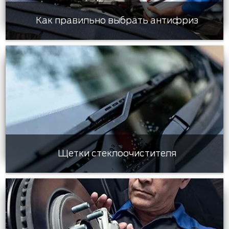
Как правильно выбрать антифриз
Щетки стеклоочистителя