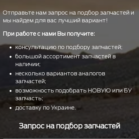
Отправьте нам запрос на подбор запчастей и
мы найдем для вас лучший вариант!
При работе с нами Вы получите:
консультацию по подбору запчастей;
большой ассортимент запчастей в
наличии;
несколько вариантов аналогов
запчастей;
возможность подобрать НОВУЮ или БУ
запчасть;
доставку по Украине.
Запрос на подбор запчастей