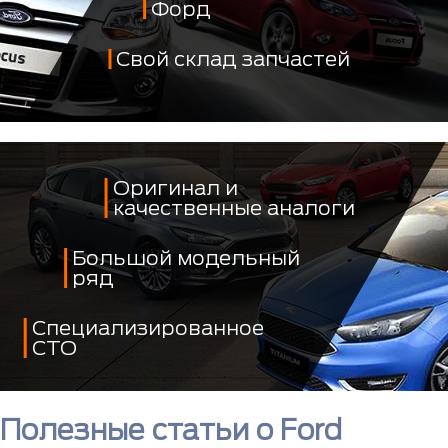
Форд
Свой склад запчастей
Оригинал и
качественные аналоги
Большой модельный
ряд
Специализированное
СТО
Полезные статьи о Ford