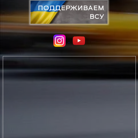
ПОДДЕРЖИВАЕМ
ВСУ