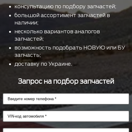
консультацию по подбору запчастей;
большой ассортимент запчастей в
наличии;
несколько вариантов аналогов
запчастей;
возможность подобрать НОВУЮ или БУ
запчасть;
доставку по Украине.
Запрос на подбор запчастей