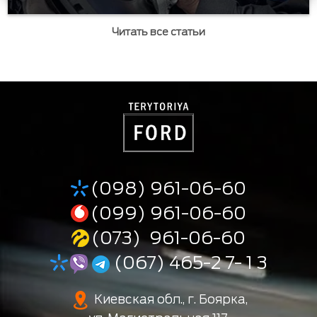
Читать все статьи
(098) 961-06-60
(099) 961-06-60
(073) 961-06-60
(067) 465-2 7- 1 3
Киевская обл., г. Боярка,