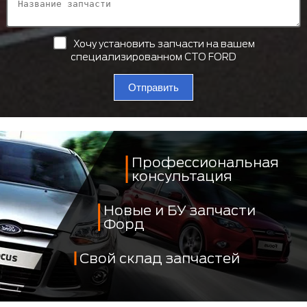
Хочу установить запчасти на вашем
специализированном СТО FORD
Отправить
Профессиональная
консультация
Новые и БУ запчасти
Форд
Свой склад запчастей