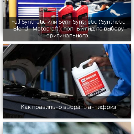
Full Synthetic или Semi Synthetic (Synthetic
Blend - Motocraft): полный гид по выбору
оригинального...
Как правильно выбрать антифриз