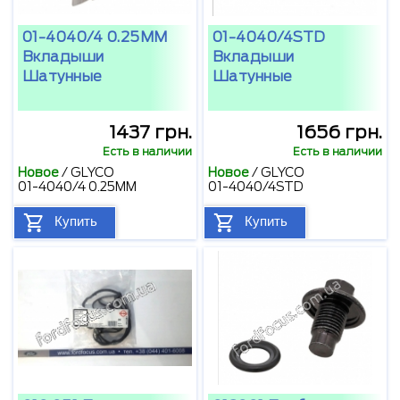
01-4040/4 0.25MM
01-4040/4STD
Вкладыши
Вкладыши
Шатунные
Шатунные
1437 грн.
1656 грн.
Есть в наличии
Есть в наличии
Новое
/
GLYCO
Новое
/
GLYCO
01-4040/4 0.25MM
01-4040/4STD
Купить
Купить