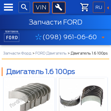
RU
Запчасти FORD
(098) 961-06-60
Запчасти Форд
>
FORD Двигатель
>
Двигатель 1.6 100ps
Двигатель 1.6 100ps