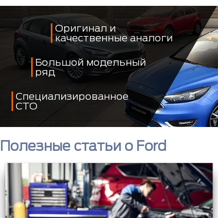
Оригинал и
качественные аналоги
Большой модельный
ряд
Специализированное
СТО
Полезные статьи о Ford