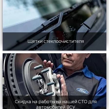
Щетки стеклоочистителя
Скидка на работы на нашей СТО для
автомобилей ВСУ