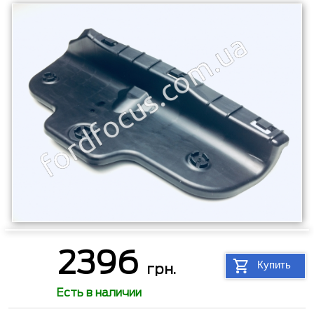
2396
Купить
грн.
Есть в наличии