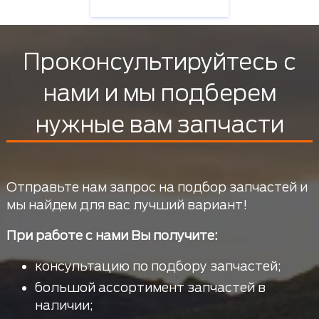
Проконсультируйтесь с
нами и мы подберем
нужные вам запчасти
Отправьте нам запрос на подбор запчастей и
мы найдем для вас лучший вариант!
При работе с нами Вы получите:
консультацию по подбору запчастей;
большой ассортимент запчастей в
наличии;