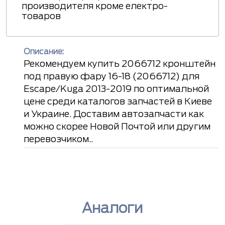
производителя кроме електро-
товаров
Описание:
Рекомендуем купить 2066712 кронштейн
под правую фару 16-18 (2066712) для
Escape/Kuga 2013-2019 по оптимальной
цене среди каталогов запчастей в Киеве
и Украине. Доставим автозапчасти как
можно скорее Новой Почтой или другим
перевозчиком..
Аналоги