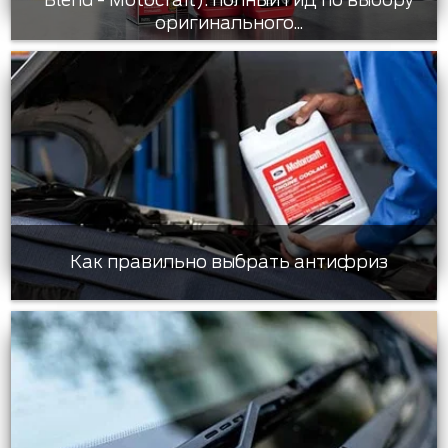
Blend - Motocraft): полный гид по выбору
оригинального...
Как правильно выбрать антифриз