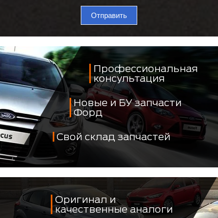
Отправить
Профессиональная
консультация
Новые и БУ запчасти
Форд
Свой склад запчастей
Оригинал и
качественные аналоги