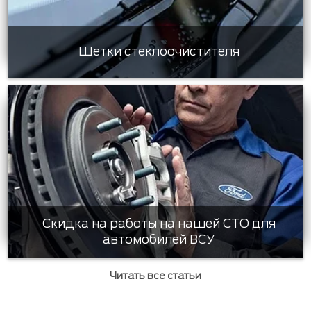
Щетки стеклоочистителя
Скидка на работы на нашей СТО для
автомобилей ВСУ
Читать все статьи