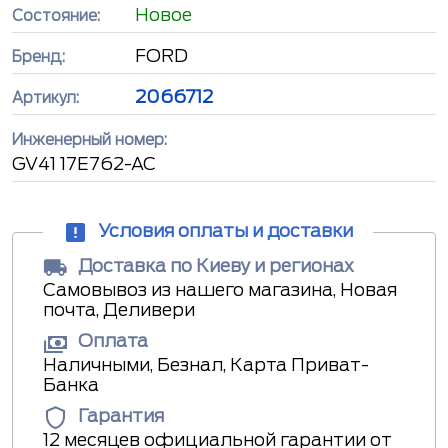
Новое
Состояние:
FORD
Бренд:
2066712
Артикул:
Инженерный номер:
GV41 17E762-AC
Условия оплаты и доставки
Доставка по Киеву и регионах
Самовывоз из нашего магазина, Новая
почта, Деливери
Оплата
Наличными, Безнал, Карта Приват-
Банка
Гарантия
12 месяцев официальной гарантии от