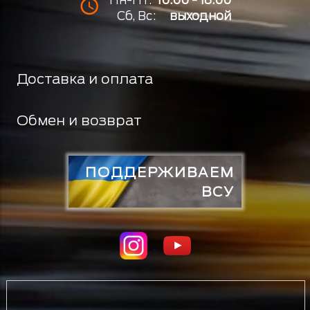
Сб, Вс:
выходной
Доставка и оплата
Обмен и возврат
ПОДДЕРЖИВАЕМ
ВСУ