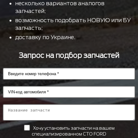
несколько вариантов аналогов
запчастей;
возможность подобрать НОВУЮ или БУ
запчасть;
доставку по Украине.
Запрос на подбор запчастей
Хочу установить запчасти на вашем
специализированном СТО FORD