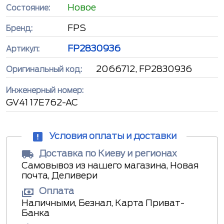
Новое
Состояние:
FPS
Бренд:
FP2830936
Артикул:
2066712, FP2830936
Оригинальный код:
Инженерный номер:
GV41 17E762-AC
Условия оплаты и доставки
Доставка по Киеву и регионах
Самовывоз из нашего магазина, Новая
почта, Деливери
Оплата
Наличными, Безнал, Карта Приват-
Банка