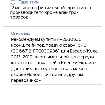
Гарантия
12 месяцев официальной гарантии от
производителя кроме електро-
товаров
Описание:
Рекомендуем купить FP2830936
кронштейн под правую фару 16-18
(2066712, FP2830936) для Escape/Kuga
2013-2019 по оптимальной цене среди
каталогов запчастей в Киеве и Украине.
Доставим автозапчасти как можно
скорее Новой Почтой или другим
перевозчиком..