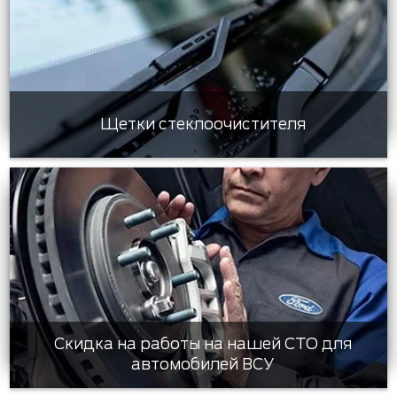
Щетки стеклоочистителя
Скидка на работы на нашей СТО для
автомобилей ВСУ