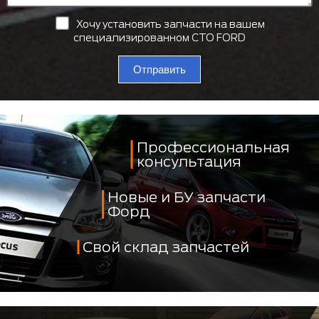
Хочу установить запчасти на вашем
специализированном СТО FORD
Отправить
Профессиональная
консультация
Новые и БУ запчасти
Форд
Свой склад запчастей