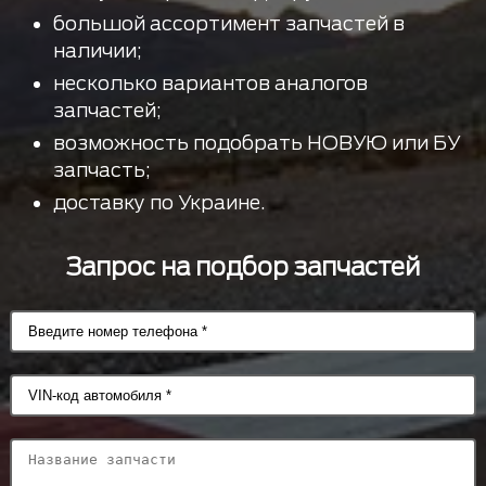
большой ассортимент запчастей в
наличии;
несколько вариантов аналогов
запчастей;
возможность подобрать НОВУЮ или БУ
запчасть;
доставку по Украине.
Запрос на подбор запчастей