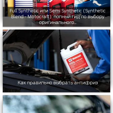
Full Synthetic или Semi Synthetic (Synthetic
Blend - Motocraft): полный гид по выбору
оригинального...
Как правильно выбрать антифриз