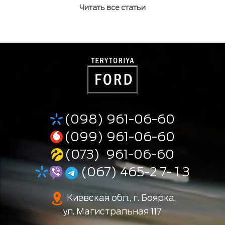
Читать все статьи
(098) 961-06-60
(099) 961-06-60
(073) 961-06-60
(067) 465-2 7- 1 3
Киевская обл., г. Боярка,
ул. Магистральная 117