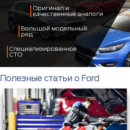
Оригинал и
качественные аналоги
Большой модельный
ряд
Специализированное
СТО
Полезные статьи о Ford