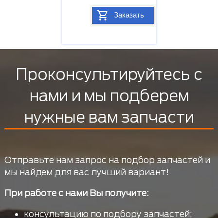
Заказать
Проконсультируйтесь с
нами и мы подберем
нужные вам запчасти
Отправьте нам запрос на подбор запчастей и
мы найдем для вас лучший вариант!
При работе с нами Вы получите:
консультацию по подбору запчастей;