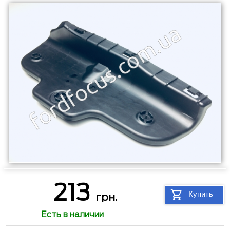
213
Купить
грн.
Есть в наличии