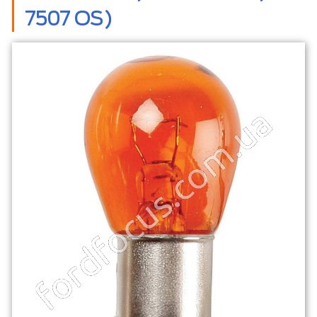
7507 OS)