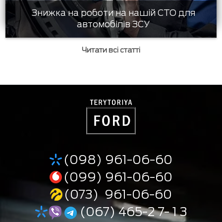
Знижка на роботи на нашій СТО для
автомобілів ЗСУ
Читати всі статті
(098) 961-06-60
(099) 961-06-60
(073) 961-06-60
(067) 465-2 7- 1 3