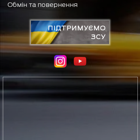
Обмін та повернення
ПІДТРИМУЄМО
ЗСУ