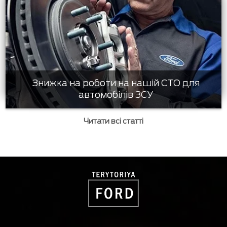
Знижка на роботи на нашій СТО для
автомобілів ЗСУ
Читати всі статті