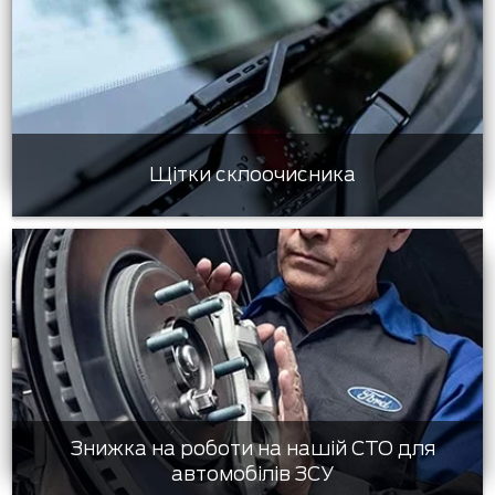
Щітки склоочисника
Знижка на роботи на нашій СТО для
автомобілів ЗСУ