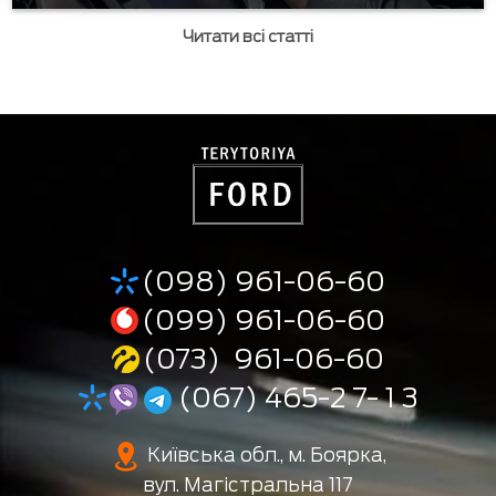
Читати всі статті
(098) 961-06-60
(099) 961-06-60
(073) 961-06-60
(067) 465-2 7- 1 3
Київська обл., м. Боярка,
вул. Магістральна 117