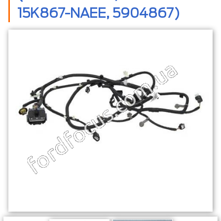
15K867-NAEE, 5904867)