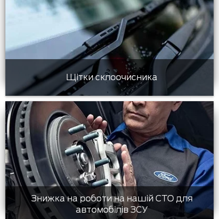
Щітки склоочисника
Знижка на роботи на нашій СТО для
автомобілів ЗСУ